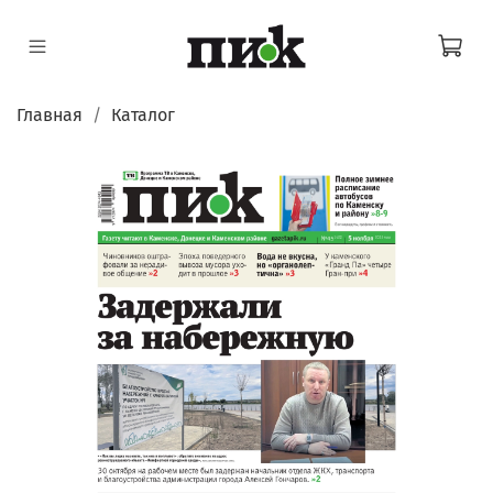
Главная
Каталог