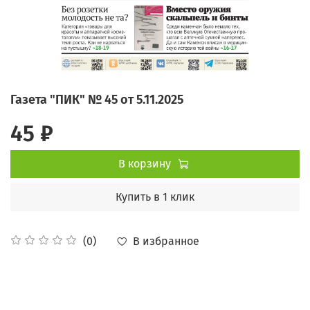
Газета "ПИК" № 45 от 5.11.2025
45 ₽
В корзину
Купить в 1 клик
В избранное
(0)