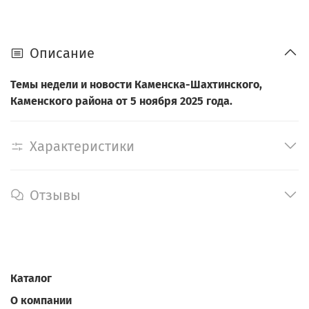
Описание
Темы недели и новости Каменска-Шахтинского,
Каменского района от 5 ноября 2025 года.
Характеристики
Отзывы
Каталог
О компании